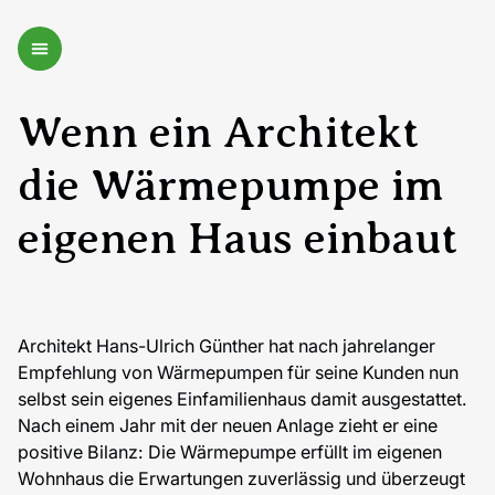
Wenn ein Architekt
die Wärmepumpe im
eigenen Haus einbaut
Architekt Hans-Ulrich Günther hat nach jahrelanger
Empfehlung von Wärmepumpen für seine Kunden nun
selbst sein eigenes Einfamilienhaus damit ausgestattet.
Nach einem Jahr mit der neuen Anlage zieht er eine
positive Bilanz: Die Wärmepumpe erfüllt im eigenen
Wohnhaus die Erwartungen zuverlässig und überzeugt