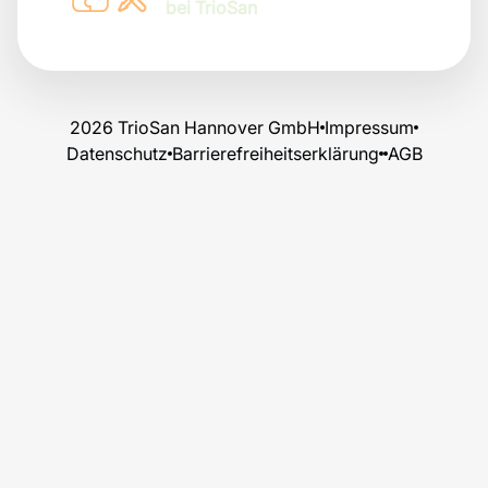
bei TrioSan
2026 TrioSan Hannover GmbH
Impressum
Datenschutz
Barrierefreiheitserklärung
AGB