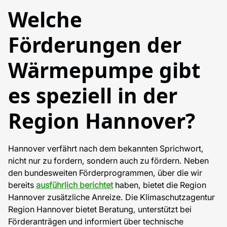
Welche
Förderungen der
Wärmepumpe gibt
es speziell in der
Region Hannover?
Hannover verfährt nach dem bekannten Sprichwort,
nicht nur zu fordern, sondern auch zu fördern. Neben
den bundesweiten Förderprogrammen, über die wir
bereits
ausführlich berichtet
haben, bietet die Region
Hannover zusätzliche Anreize. Die Klimaschutzagentur
Region Hannover bietet Beratung, unterstützt bei
Förderanträgen und informiert über technische