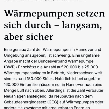
Wärmepumpen setzen
sich durch – langsam,
aber sicher
Eine genaue Zahl der Wärmepumpen in Hannover und
Umgebung anzugeben, ist schwierig. Eine ungefähre
Angabe macht der Bundesverband Wärmepumpe
(BWP): Er schätzt die Anzahl auf 20.000 bis 25.000
Wärmepumpenanlagen in Betrieb, Niedersachsen weit
sind es rund 150.000 Stück. Natürlich ist bei ungefähr
160.000 Einfamilienhäusern nur in Hannover noch eine
Menge Luft nach oben. Allerdings ist die Zahl verbauter
Neuanlagen ansteigend, da Neubauten nach dem
Gebäudeenergiegesetz (GEG) auf Wärmepumpen oder
andere Heizsysteme mit erneuerbaren Energien