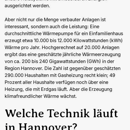
ausgerichtet werden.
Aber nicht nur die Menge verbauter Anlagen ist
interessant, sondern auch die Leistung: Eine
durchschnittliche Wärmepumpe für ein Einfamilienhaus
erzeugt etwa 10.000 bis 12.000 Kilowattstunden (kWh)
Wärme pro Jahr. Hochgerechnet auf 20.000 Anlagen
ergibt das eine geschätzte jährliche Wärmeerzeugung
von ca. 200 bis 240 Gigawattstunden (GWh) in der
Region Hannover. Die Zahl ist gegenüber geschätzten
290.000 Haushalten mit Gasheizung recht klein; 49
Prozent aller Haushalte verfügen noch über eine
Heizung, die mit Erdgas läuft. Aber die Erzeugung
klimafreundlicher Wärme wächst.
Welche Technik läuft
in Hannover?