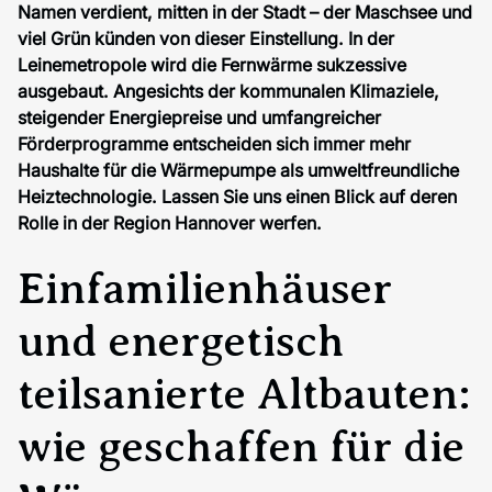
Namen verdient, mitten in der Stadt – der Maschsee und
viel Grün künden von dieser Einstellung. In der
Leinemetropole wird die Fernwärme sukzessive
ausgebaut. Angesichts der kommunalen Klimaziele,
steigender Energiepreise und umfangreicher
Förderprogramme entscheiden sich immer mehr
Haushalte für die Wärmepumpe als umweltfreundliche
Heiztechnologie. Lassen Sie uns einen Blick auf deren
Rolle in der Region Hannover werfen.
Einfamilienhäuser
und energetisch
teilsanierte Altbauten:
wie geschaffen für die