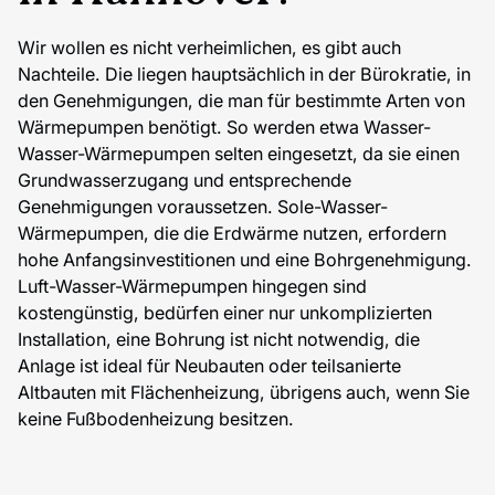
Wir wollen es nicht verheimlichen, es gibt auch
Nachteile. Die liegen hauptsächlich in der Bürokratie, in
den Genehmigungen, die man für bestimmte Arten von
Wärmepumpen benötigt. So werden etwa Wasser-
Wasser-Wärmepumpen selten eingesetzt, da sie einen
Grundwasserzugang und entsprechende
Genehmigungen voraussetzen. Sole-Wasser-
Wärmepumpen, die die Erdwärme nutzen, erfordern
hohe Anfangsinvestitionen und eine Bohrgenehmigung.
Luft-Wasser-Wärmepumpen hingegen sind
kostengünstig, bedürfen einer nur unkomplizierten
Installation, eine Bohrung ist nicht notwendig, die
Anlage ist ideal für Neubauten oder teilsanierte
Altbauten mit Flächenheizung, übrigens auch, wenn Sie
keine Fußbodenheizung besitzen.