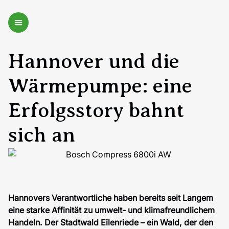
Hannover und die
Wärmepumpe: eine
Erfolgsstory bahnt
sich an
Hannovers Verantwortliche haben bereits seit Langem
eine starke Affinität zu umwelt- und klimafreundlichem
Handeln. Der Stadtwald Eilenriede – ein Wald, der den