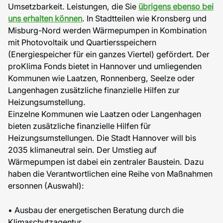
Umsetzbarkeit. Leistungen, die Sie
übrigens ebenso bei
uns erhalten können
. In Stadtteilen wie Kronsberg und
Misburg-Nord werden Wärmepumpen in Kombination
mit Photovoltaik und Quartiersspeichern
(Energiespeicher für ein ganzes Viertel) gefördert. Der
proKlima Fonds bietet in Hannover und umliegenden
Kommunen wie Laatzen, Ronnenberg, Seelze oder
Langenhagen zusätzliche finanzielle Hilfen zur
Heizungsumstellung.
Einzelne Kommunen wie Laatzen oder Langenhagen
bieten zusätzliche finanzielle Hilfen für
Heizungsumstellungen. Die Stadt Hannover will bis
2035 klimaneutral sein. Der Umstieg auf
Wärmepumpen ist dabei ein zentraler Baustein. Dazu
haben die Verantwortlichen eine Reihe von Maßnahmen
ersonnen (Auswahl):
• Ausbau der energetischen Beratung durch die
Klimaschutzagentur