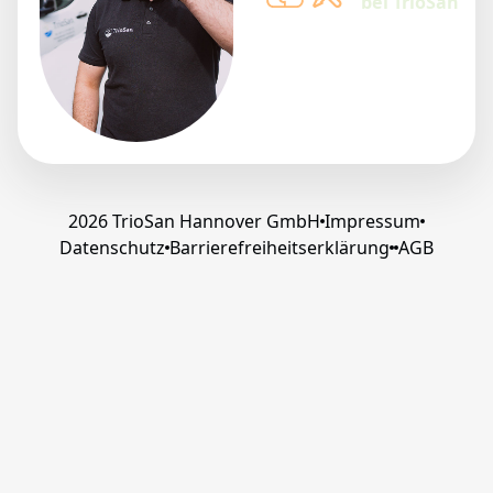
bei TrioSan
2026 TrioSan Hannover GmbH
Impressum
Datenschutz
Barrierefreiheitserklärung
AGB